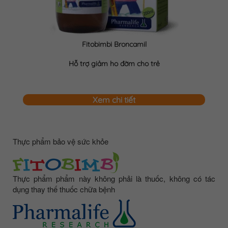
Fitobimbi Broncamil
Hỗ trợ giảm ho đờm cho trẻ
Xem chi tiết
Thực phẩm bảo vệ sức khỏe
Thực phẩm phẩm này không phải là thuốc, không có tác
dụng thay thế thuốc chữa bệnh