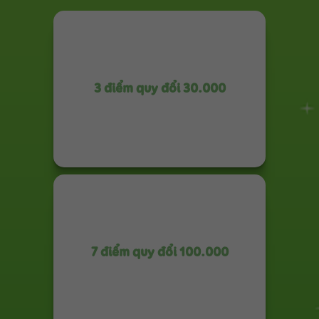
3 điểm quy đổi 30.000
7 điểm quy đổi 100.000