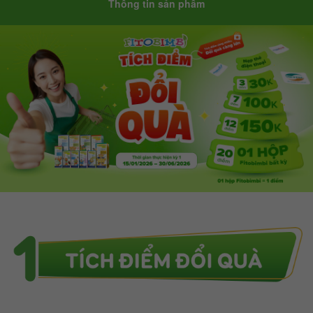
Thông tin sản phẩm