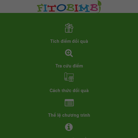
Tích điểm đổi quà
Tra cứu điểm
Cách thức đổi quà
Thể lệ chương trình