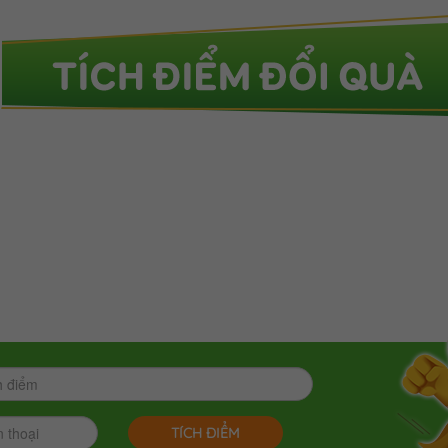
TÍCH ĐIỂM