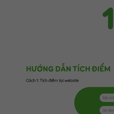
HƯỚNG DẪN TÍCH ĐIỂM
Cách 1: Tích điểm tại website