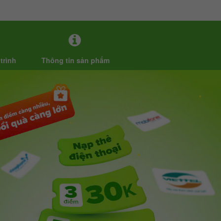
trình
Thông tin sản phẩm