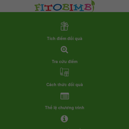
Tích điểm đổi quà
Tra cứu điểm
Cách thức đổi quà
Thể lệ chương trình