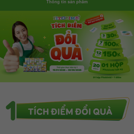
Thông tin sản phẩm