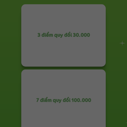
3 điểm quy đổi 30.000
7 điểm quy đổi 100.000