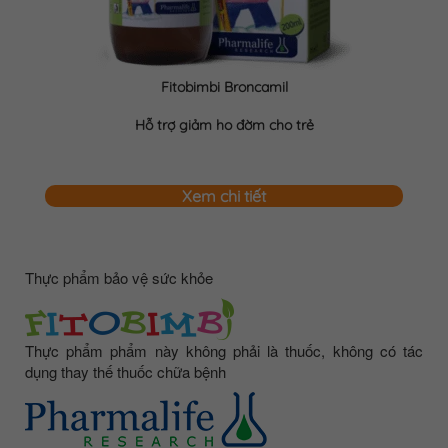
Fitobimbi Broncamil
Hỗ trợ giảm ho đờm cho trẻ
Xem chi tiết
Thực phẩm bảo vệ sức khỏe
Thực phẩm phẩm này không phải là thuốc, không có tác
dụng thay thế thuốc chữa bệnh