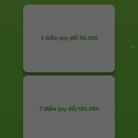
3 điểm quy đổi 30.000
7 điểm quy đổi 100.000