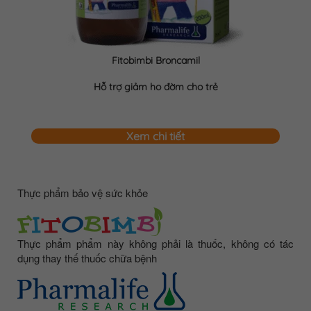
Fitobimbi Broncamil
Hỗ trợ giảm ho đờm cho trẻ
Xem chi tiết
Thực phẩm bảo vệ sức khỏe
Thực phẩm phẩm này không phải là thuốc, không có tác
dụng thay thế thuốc chữa bệnh