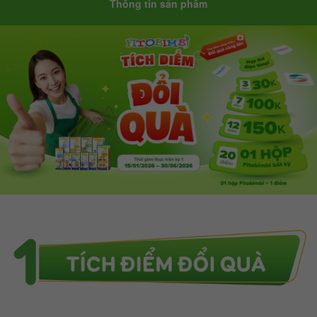
Thông tin sản phẩm