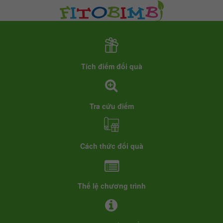
Tích điểm đổi quà
Tra cứu điểm
Cách thức đổi quà
Thể lệ chương trình