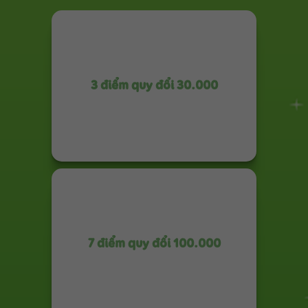
3 điểm quy đổi 30.000
7 điểm quy đổi 100.000