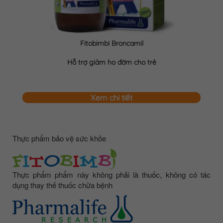
Fitobimbi Broncamil
Hỗ trợ giảm ho đờm cho trẻ
Xem chi tiết
Thực phẩm bảo vệ sức khỏe
Thực phẩm phẩm này không phải là thuốc, không có tác
dụng thay thế thuốc chữa bệnh