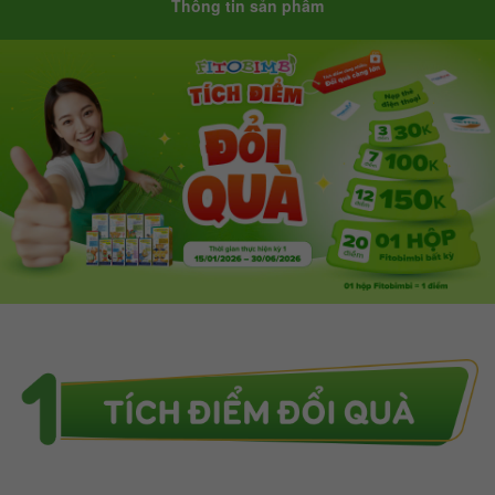
Thông tin sản phẩm