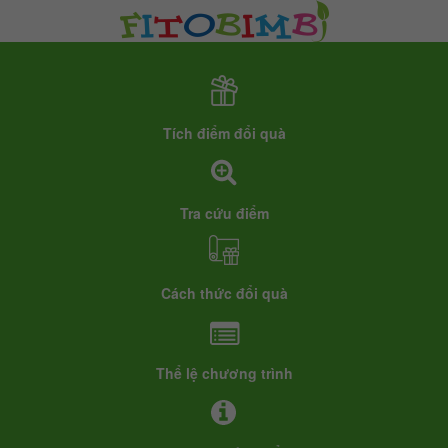
Tích điểm đổi quà
Tra cứu điểm
Cách thức đổi quà
Thể lệ chương trình