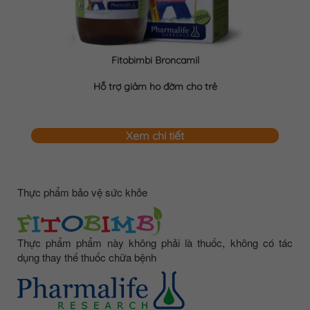
Fitobimbi Broncamil
Hỗ trợ giảm ho đờm cho trẻ
Xem chi tiết
Thực phẩm bảo vệ sức khỏe
Thực phẩm phẩm này không phải là thuốc, không có tác
dụng thay thế thuốc chữa bệnh