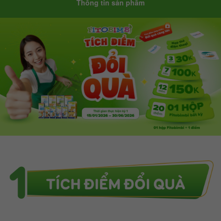
Thông tin sản phẩm