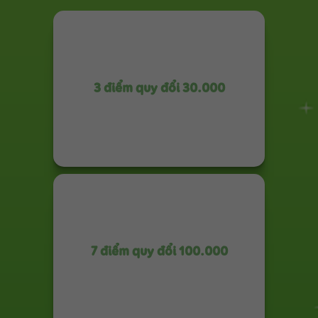
3 điểm quy đổi 30.000
7 điểm quy đổi 100.000