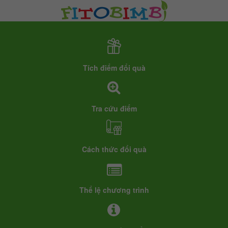
Tích điểm đổi quà
Tra cứu điểm
Cách thức đổi quà
Thể lệ chương trình