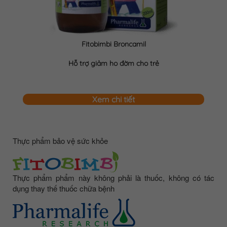
Fitobimbi Broncamil
Hỗ trợ giảm ho đờm cho trẻ
Xem chi tiết
Thực phẩm bảo vệ sức khỏe
Thực phẩm phẩm này không phải là thuốc, không có tác
dụng thay thế thuốc chữa bệnh