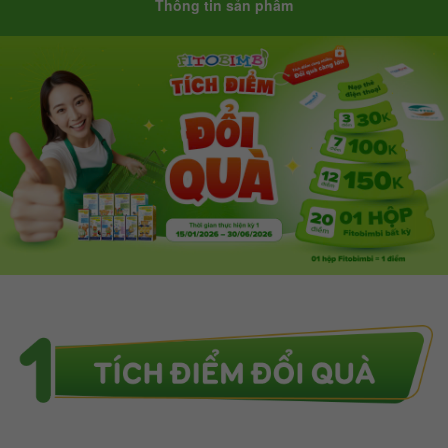
Thông tin sản phẩm