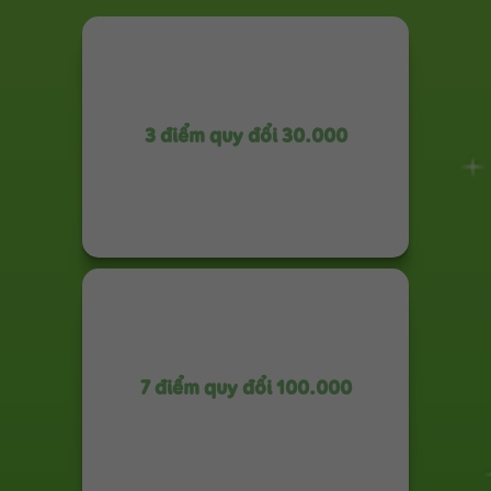
3 điểm quy đổi 30.000
7 điểm quy đổi 100.000