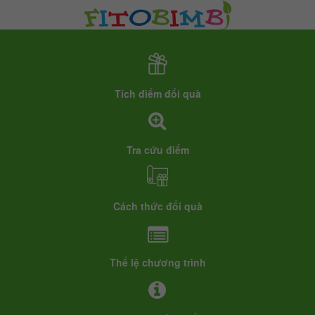
Tích điểm đổi quà
Tra cứu điểm
Cách thức đổi quà
Thể lệ chương trình